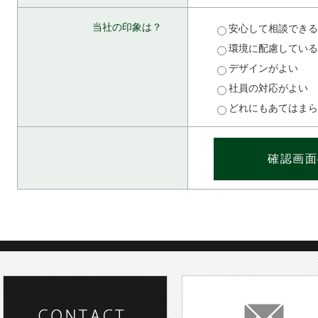
当社の印象は？
安心して相談できる
環境に配慮している
デザインがよい
社員の対応がよい
どれにもあてはまら