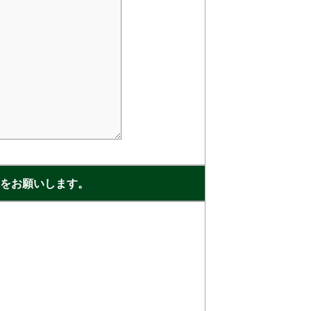
をお願いします。