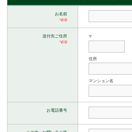
お名前
*必須
送付先ご住所
〒
*必須
住所
マンション名
お電話番号